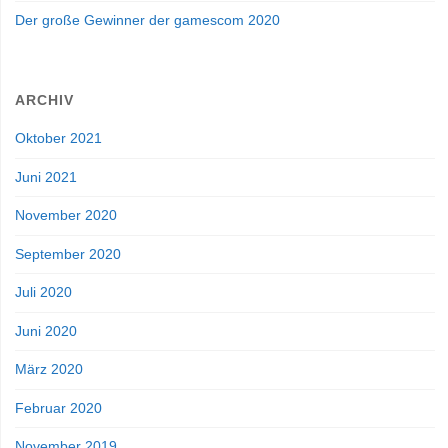
Der große Gewinner der gamescom 2020
ARCHIV
Oktober 2021
Juni 2021
November 2020
September 2020
Juli 2020
Juni 2020
März 2020
Februar 2020
November 2019