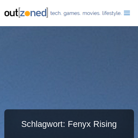
Schlagwort:
Fenyx Rising