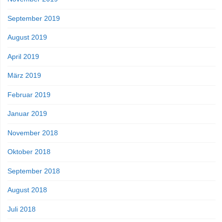
September 2019
August 2019
April 2019
März 2019
Februar 2019
Januar 2019
November 2018
Oktober 2018
September 2018
August 2018
Juli 2018