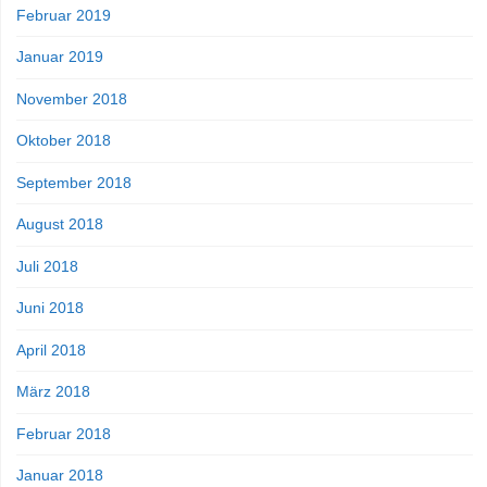
Februar 2019
Januar 2019
November 2018
Oktober 2018
September 2018
August 2018
Juli 2018
Juni 2018
April 2018
März 2018
Februar 2018
Januar 2018