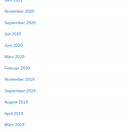
Juni 2021
November 2020
September 2020
Juli 2020
Juni 2020
März 2020
Februar 2020
November 2019
September 2019
August 2019
April 2019
März 2019