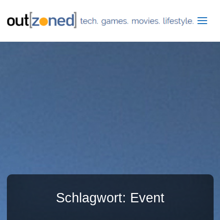
Schlagwort:
Event