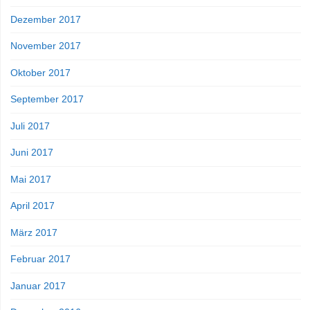
Dezember 2017
November 2017
Oktober 2017
September 2017
Juli 2017
Juni 2017
Mai 2017
April 2017
März 2017
Februar 2017
Januar 2017