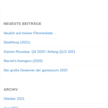
NEUESTE BEITRÄGE
Neulich auf meiner Flimmerkiste…
Deathloop (2021)
Games Roundup: Q4 2020 / Anfang Q1/2 2021
Marvel’s Avengers (2020)
Der große Gewinner der gamescom 2020
ARCHIV
Oktober 2021