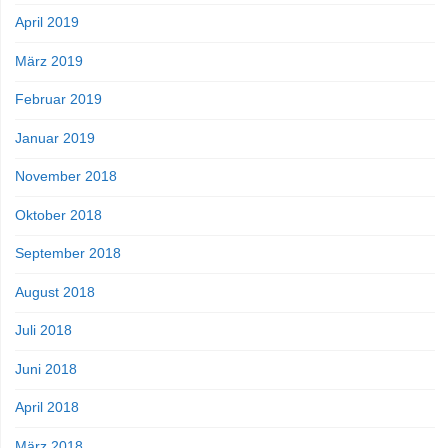
April 2019
März 2019
Februar 2019
Januar 2019
November 2018
Oktober 2018
September 2018
August 2018
Juli 2018
Juni 2018
April 2018
März 2018