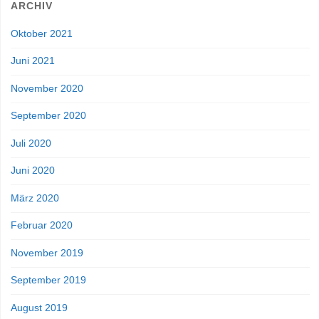
ARCHIV
Oktober 2021
Juni 2021
November 2020
September 2020
Juli 2020
Juni 2020
März 2020
Februar 2020
November 2019
September 2019
August 2019