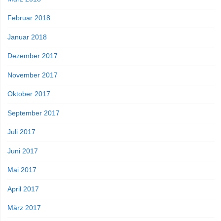
Februar 2018
Januar 2018
Dezember 2017
November 2017
Oktober 2017
September 2017
Juli 2017
Juni 2017
Mai 2017
April 2017
März 2017